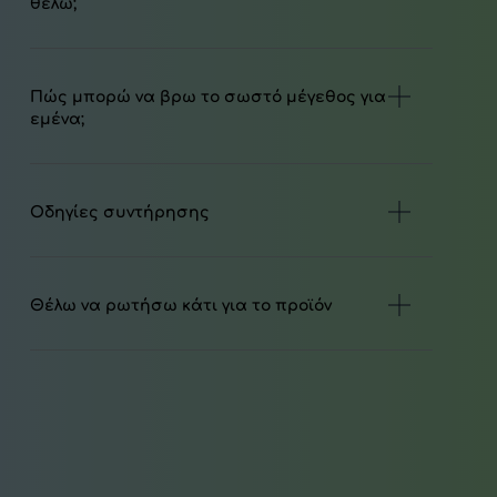
θέλω;
Πώς μπορώ να βρω το σωστό μέγεθος για
εμένα;
Οδηγίες συντήρησης
Θέλω να ρωτήσω κάτι για το προϊόν