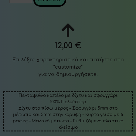
12,00
€
Επιλέξτε χαρακτηριστικά και πατήστε στο
“customize”
για να δημιουργήσετε.
Πεντάφυλλο καπέλο με δίχτυ και σφουγγάρι
100% Πολυέστερ
Δίχτυ στο πίσω μέρος – Σφουγγάρι 5mm στο
μέτωπο και 3mm στην κορυφή – Κυρτό γείσο με 6
ραφές – Μαλακό μέτωπο – Ρυθμιζόμενο πλαστικό
κλείσιμο