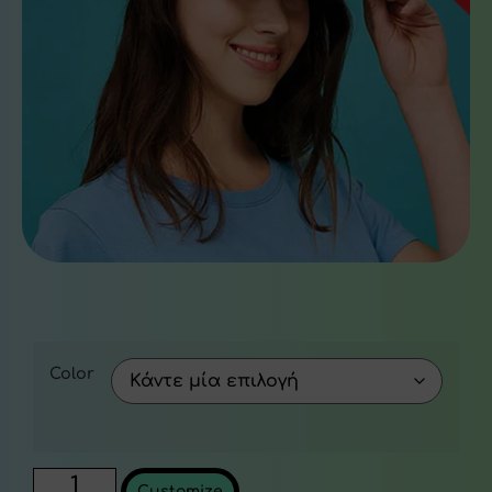
Color
Customize