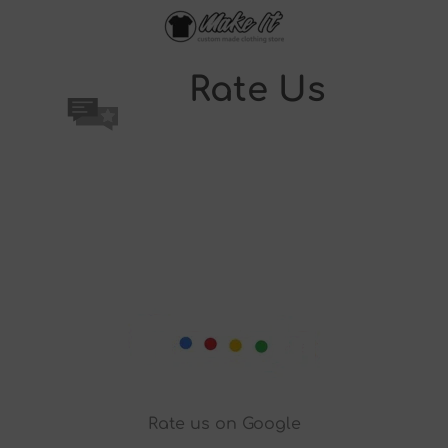
Rate Us
Rate us on Google